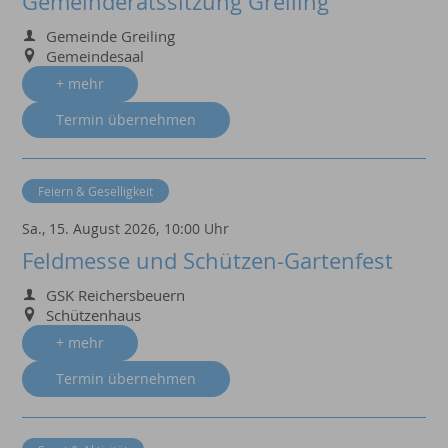
Gemeinderatssitzung Greiling
Gemeinde Greiling
Gemeindesaal
+ mehr
Termin übernehmen
Feiern & Geselligkeit
Sa., 15. August 2026,
10:00 Uhr
Feldmesse und Schützen-Gartenfest
GSK Reichersbeuern
Schützenhaus
+ mehr
Termin übernehmen