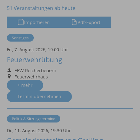
51 Veranstaltungen ab heute
Importieren
Pdf-Export
Sonstiges
Fr., 7. August 2026,
19:00 Uhr
Feuerwehrübung
FFW Reicherbeuern
Feuerwehrhaus
+ mehr
Termin übernehmen
Politik & Sitzungstermine
Di., 11. August 2026,
19:30 Uhr