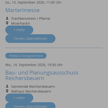
So., 13. September 2026,
11:00 Uhr
Marterlmesse
Trachtenverein / Pfarrei
Moarhackn
+ mehr
Termin übernehmen
Politik & Sitzungstermine
Mo., 14. September 2026,
19:30 Uhr
Bau- und Planungsausschuss
Reichersbeuern
Gemeinde Reichersbeuern
Rathaus Reichersbeuern
+ mehr
Termin übernehmen