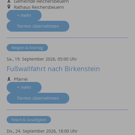
Gemeinde Reichersbeuern
Rathaus Reichersbeuern
+ mehr
Termin übernehmen
Religion & Feiertag
Sa., 19. September 2026,
05:00 Uhr
Fußwallfahrt nach Birkenstein
Pfarrei
+ mehr
Termin übernehmen
Feiern & Geselligkeit
Do., 24. September 2026,
18:00 Uhr