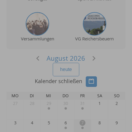
Versammlungen
VG Reichersbeuern