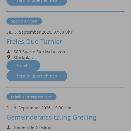
Termin übernehmen
Sport & Aktivität
Sa., 5. September 2026,
07:00 Uhr
Freies Duo-Turnier
SCR Sparte Stockschützen
Stockplatz
+ mehr
Termin übernehmen
Politik & Sitzungstermine
Di., 8. September 2026,
19:30 Uhr
Gemeinderatssitzung Greiling
Gemeinde Greiling