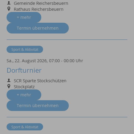
Gemeinde Reichersbeuern
Rathaus Reichersbeuern
+ mehr
Termin übernehmen
Sport & Aktivität
Sa., 22. August 2026,
07:00 - 00:00 Uhr
Dorfturnier
SCR Sparte Stockschützen
Stockplatz
+ mehr
Termin übernehmen
Sport & Aktivität