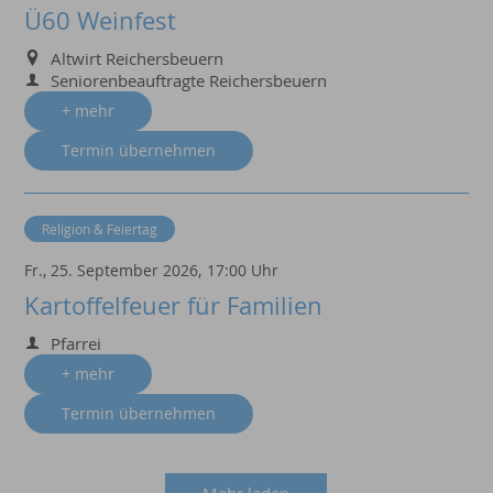
Ü60 Weinfest
Altwirt Reichersbeuern
Seniorenbeauftragte Reichersbeuern
+ mehr
Termin übernehmen
Religion & Feiertag
Fr., 25. September 2026,
17:00 Uhr
Kartoffelfeuer für Familien
Pfarrei
+ mehr
Termin übernehmen
Mehr laden