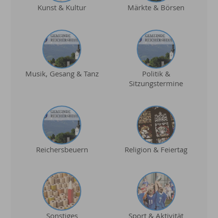
Kunst & Kultur
Märkte & Börsen
Musik, Gesang & Tanz
Politik &
Sitzungstermine
Reichersbeuern
Religion & Feiertag
Sonstiges
Sport & Aktivität