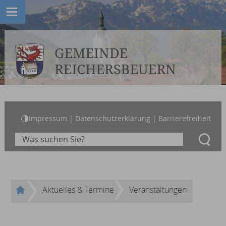
Impressum
|
Datenschutzerklärung
|
Barrierefreiheit
Aktuelles & Termine
Veranstaltungen