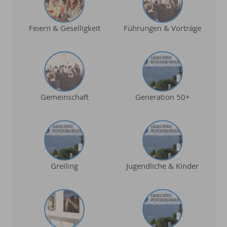
Feiern & Geselligkeit
Führungen & Vorträge
Gemeinschaft
Generation 50+
Greiling
Jugendliche & Kinder