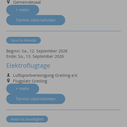
Gemeindesaal
+ mehr
Termin übernehmen
Sport & Aktivität
Beginn:
Sa., 12. September 2026
Ende:
So., 13. September 2026
Elektroflugtage
Luftsportvereinigung Greiling e.V.
Flugplatz Greiling
+ mehr
Termin übernehmen
Feiern & Geselligkeit