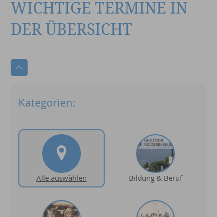
WICHTIGE TERMINE IN
DER ÜBERSICHT
Kategorien:
Alle auswählen
Bildung & Beruf