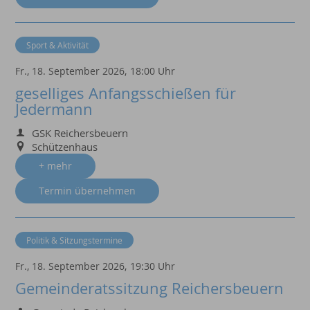
Sport & Aktivität
Fr., 18. September 2026,
18:00 Uhr
geselliges Anfangsschießen für
Jedermann
GSK Reichersbeuern
Schützenhaus
+ mehr
Termin übernehmen
Politik & Sitzungstermine
Fr., 18. September 2026,
19:30 Uhr
Gemeinderatssitzung Reichersbeuern