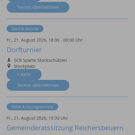
Termin übernehmen
Sport & Aktivität
Fr., 21. August 2026,
18:00 - 00:00 Uhr
Dorfturnier
SCR Sparte Stockschützen
Stockplatz
+ mehr
Termin übernehmen
Politik & Sitzungstermine
Fr., 21. August 2026,
19:30 Uhr
Gemeinderatssitzung Reichersbeuern