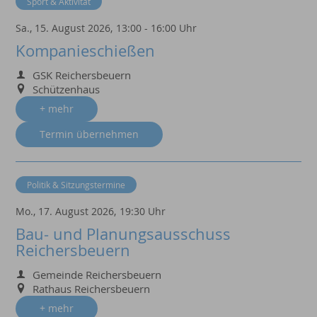
Sport & Aktivität
Sa., 15. August 2026,
13:00 - 16:00 Uhr
Kompanieschießen
GSK Reichersbeuern
Schützenhaus
+ mehr
Termin übernehmen
Politik & Sitzungstermine
Mo., 17. August 2026,
19:30 Uhr
Bau- und Planungsausschuss
Reichersbeuern
Gemeinde Reichersbeuern
Rathaus Reichersbeuern
+ mehr