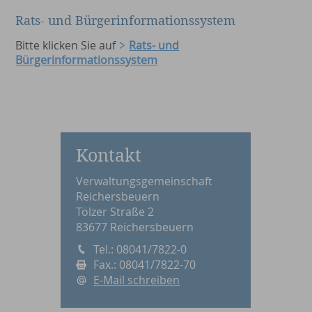
Rats- und Bürgerinformationssystem
Bitte klicken Sie auf
Rats- und
Bürgerinformationssystem
Kontakt
Verwaltungsgemeinschaft
Reichersbeuern
Tölzer Straße 2
83677 Reichersbeuern
Tel.: 08041/7822-0
Fax.: 08041/7822-70
E-Mail schreiben