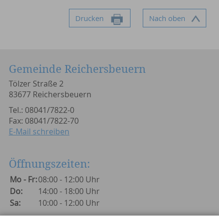
Drucken
Nach oben
Gemeinde Reichersbeuern
Tölzer Straße 2
83677 Reichersbeuern
Tel.: 08041/7822-0
Fax: 08041/7822-70
E-Mail schreiben
Öffnungszeiten:
Mo - Fr:
08:00 - 12:00 Uhr
Do:
14:00 - 18:00 Uhr
Sa:
10:00 - 12:00 Uhr