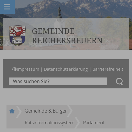
Impressum
|
Datenschutzerklärung
|
Barrierefreiheit
Gemeinde & Bürger
Ratsinformationssystem
Parlament