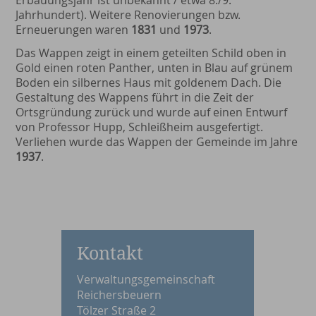
Jahrhundert). Weitere Renovierungen bzw.
Erneuerungen waren
1831
und
1973
.
Das Wappen zeigt in einem geteilten Schild oben in
Gold einen roten Panther, unten in Blau auf grünem
Boden ein silbernes Haus mit goldenem Dach. Die
Gestaltung des Wappens führt in die Zeit der
Ortsgründung zurück und wurde auf einen Entwurf
von Professor Hupp, Schleißheim ausgefertigt.
Verliehen wurde das Wappen der Gemeinde im Jahre
1937
.
Kontakt
Verwaltungsgemeinschaft
Reichersbeuern
Tölzer Straße 2