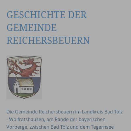
GESCHICHTE DER
GEMEINDE
REICHERSBEUERN
Die Gemeinde Reichersbeuern im Landkreis Bad Tölz
- Wolfratshausen, am Rande der bayerischen
Vorberge, zwischen Bad Tölz und dem Tegernsee