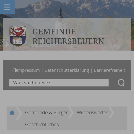
Impressum
|
Datenschutzerklärung
|
Barrierefreiheit
Gemeinde & Bürger
Wissenswertes
Geschichtliches