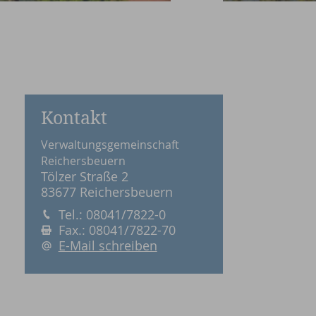
Kontakt
Verwaltungsgemeinschaft
Reichersbeuern
Tölzer Straße 2
83677 Reichersbeuern
Tel.: 08041/7822-0
Fax.: 08041/7822-70
E-Mail schreiben