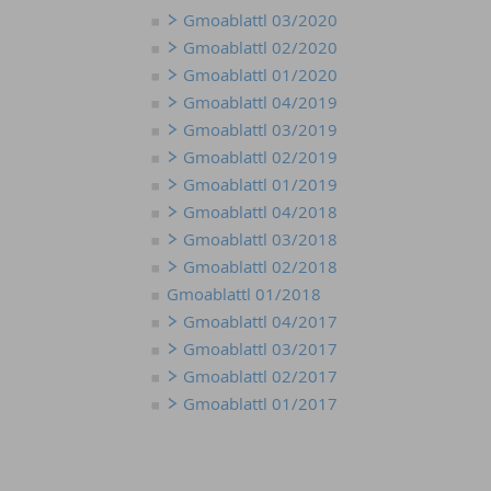
Gmoablattl 03/2020
Gmoablattl 02/2020
Gmoablattl 01/2020
Gmoablattl 04/2019
Gmoablattl 03/2019
Gmoablattl 02/2019
Gmoablattl 01/2019
Gmoablattl 04/2018
Gmoablattl 03/2018
Gmoablattl 02/2018
Gmoablattl 01/2018
Gmoablattl 04/2017
Gmoablattl 03/2017
Gmoablattl 02/2017
Gmoablattl 01/2017