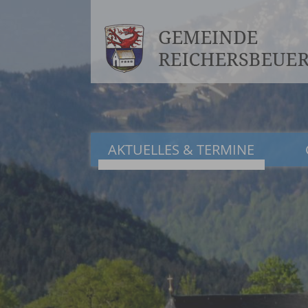
AKTUELLES & TERMINE