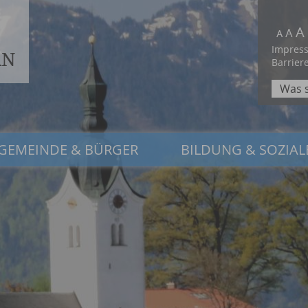
Impres
Barriere
GEMEINDE & BÜRGER
BILDUNG & SOZIAL