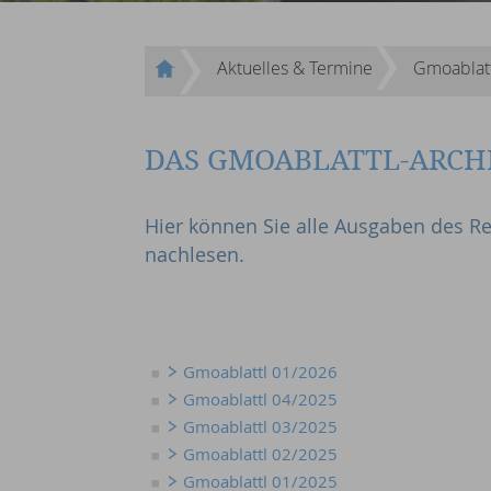
Aktuelles & Termine
Gmoablat
DAS GMOABLATTL-ARCH
Hier können Sie alle Ausgaben des Re
nachlesen.
Gmoablattl 01/2026
Gmoablattl 04/2025
Gmoablattl 03/2025
Gmoablattl 02/2025
Gmoablattl 01/2025