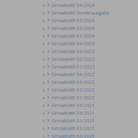
Gmoablattl 04/2024
Gmoablattl Sonderausgabe
Gmoablattl 03/2024
Gmoablattl 02/2024
Gmoablattl 01/2024
Gmoablattl 04/2023
Gmoablattl 03/2023
Gmobalattl 02/2023
Gmoablattl 01/2023
Gmoablattl 04/2022
Gmoablattl 03/2022
Gmoablattl 02/2022
Gmoablattl 01/2022
Gmoablattl 04/2021
Gmoablattl 03/2021
Gmoablattl 02/2021
Gmoablattl 01/2021
Gmoablattl 04/2020