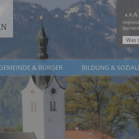
Impres
Barriere
GEMEINDE & BÜRGER
BILDUNG & SOZIAL