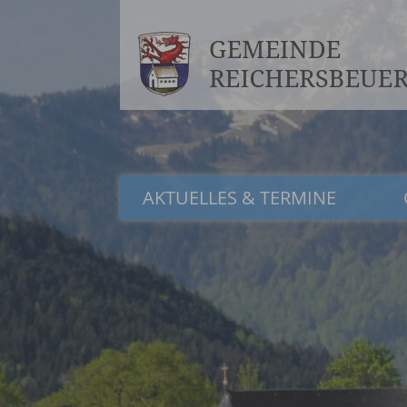
AKTUELLES & TERMINE