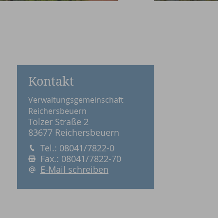
Kontakt
Verwaltungsgemeinschaft
Reichersbeuern
Tölzer Straße 2
83677 Reichersbeuern
Tel.: 08041/7822-0
Fax.: 08041/7822-70
E-Mail schreiben